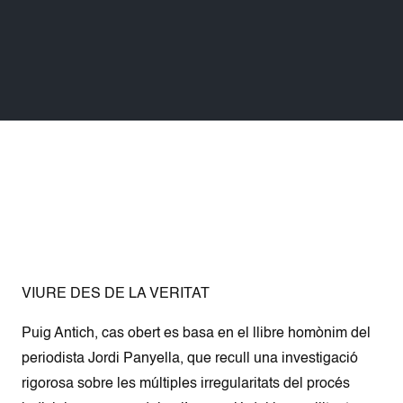
VIURE DES DE LA VERITAT
Puig Antich, cas obert es basa en el llibre homònim del
periodista Jordi Panyella, que recull una investigació
rigorosa sobre les múltiples irregularitats del procés