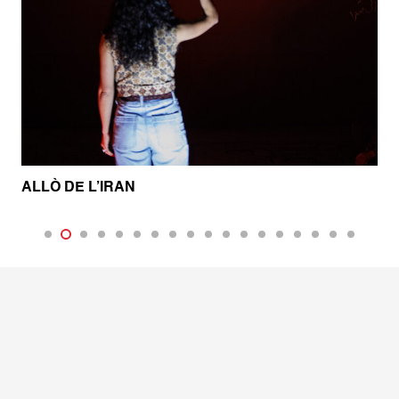
ALLÒ DE L’IRAN