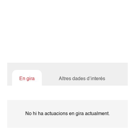
En gira
Altres dades d’interés
No hi ha actuacions en gira actualment.