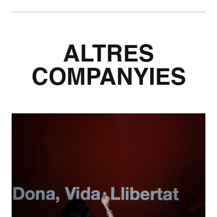
ALTRES
COMPANYIES