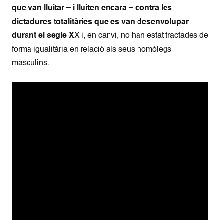
que van lluitar – i lluiten encara – contra les
dictadures totalitàries que es van desenvolupar
durant el segle X
X i, en canvi, no han estat tractades de
forma igualitària en relació als seus homòlegs
masculins.