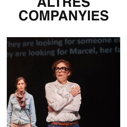
ALTRES
COMPANYIES