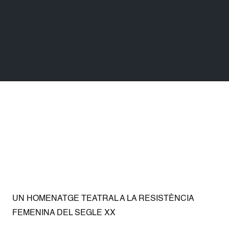
UN HOMENATGE TEATRAL A LA RESISTÈNCIA
FEMENINA DEL SEGLE XX