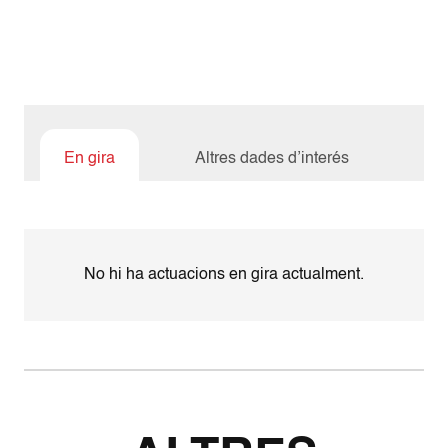
En gira
Altres dades d’interés
No hi ha actuacions en gira actualment.