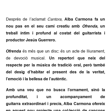
Després de l’aclamat
Cantora
,
Alba Carmona fa un
nou pas en el seu camí creatiu amb
Ofrenda
, un
treball íntim i profund al costat del guitarrista i
productor Jesús Guerrero.
Ofrenda
és més que un disc: és
un acte de lliurament,
de devoció musical.
Un repertori que neix
del
respecte per la música de tradició oral, però també
del desig d’habitar el present des de la veritat,
l’emoció i la bellesa de l’autèntic.
Amb una veu que no
busca l’ornament, sinó la
profunditat, i un acompanyament de
guitarra extraordinari i precís, Alba Carmona ofereix