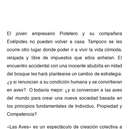
El joven empresario Pistetero y su compañera
Evélpides no pueden volver a casa. Tampoco se les
ocurre otro lugar donde poder ir a vivir la vida cómoda,
relajada y libre de impuestos que ellos anhelan. El
encuentro accidental con una inocente abubilla en mitad
del bosque les hará plantearse un cambio de estrategia:
¿y si renuncian a su condición humana y se convirtieran
en aves? O todavía mejor: ¿y si convencen a las aves
del mundo para crear una nueva sociedad basada en
los principios fundamentales de Individuo, Propiedad y
Competencia?
«Las Aves» es un espectáculo de creación colectiva a