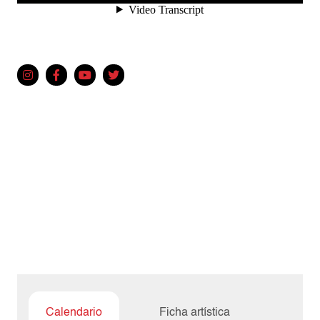
Calendario
Ficha artística