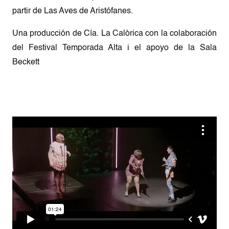
partir de Las Aves de Aristófanes.
Una producción de Cía. La Calòrica con la colaboración
del Festival Temporada Alta i el apoyo de la Sala
Beckett