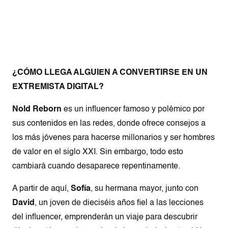
¿CÓMO LLEGA ALGUIEN A CONVERTIRSE EN UN
EXTREMISTA DIGITAL?
Nold Reborn
es un influencer famoso y polémico por
sus contenidos en las redes, donde ofrece consejos a
los más jóvenes para hacerse millonarios y ser hombres
de valor en el siglo XXI. Sin embargo, todo esto
cambiará cuando desaparece repentinamente.
A partir de aquí,
Sofía
, su hermana mayor, junto con
David
, un joven de dieciséis años fiel a las lecciones
del influencer, emprenderán un viaje para descubrir