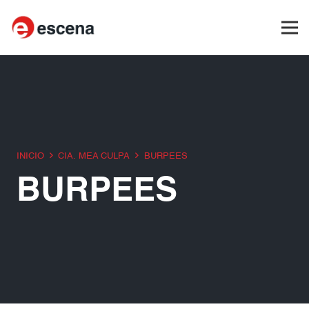
INICIO
CIA. MEA CULPA
BURPEES
BURPEES